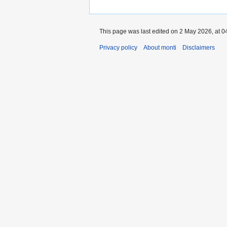
This page was last edited on 2 May 2026, at 0
Privacy policy
About monti
Disclaimers