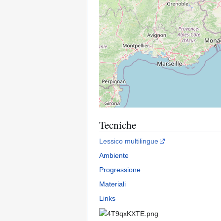
Tecniche
Lessico multilingue
Ambiente
Progressione
Materiali
Links